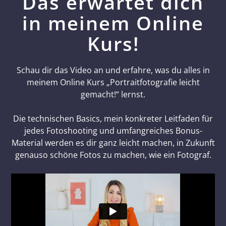
Das erwartet dich
in meinem Online
Kurs!
Schau dir das Video an und erfahre, was du alles in
meinem Online Kurs „Portraitfotografie leicht
gemacht!“ lernst.
Die technischen Basics, mein konkreter Leitfaden für
jedes Fotoshooting und umfangreiches Bonus-
Material werden es dir ganz leicht machen, in Zukunft
genauso schöne Fotos zu machen, wie ein Fotograf.