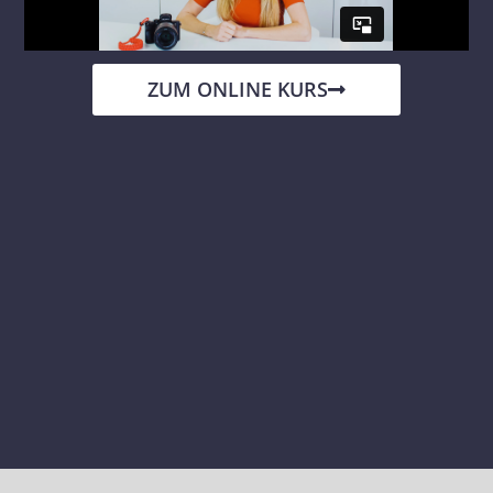
ZUM ONLINE KURS